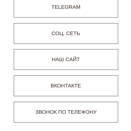
TELEGRAM
СОЦ. СЕТЬ
НАШ САЙТ
ВКОНТАКТЕ
ЗВОНОК ПО ТЕЛЕФОНУ