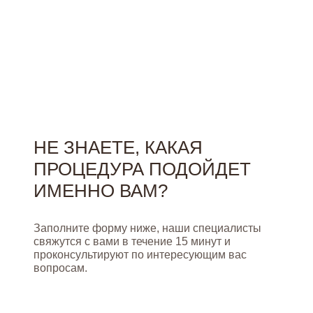
НЕ ЗНАЕТЕ, КАКАЯ
ПРОЦЕДУРА ПОДОЙДЕТ
ИМЕННО ВАМ?
Заполните форму ниже, наши специалисты
свяжутся с вами в течение 15 минут и
проконсультируют по интересующим вас
вопросам.