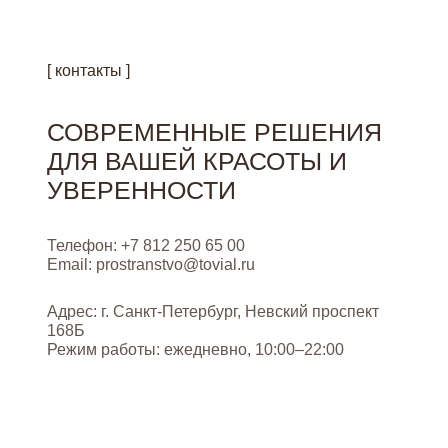
[ контакты ]
СОВРЕМЕННЫЕ РЕШЕНИЯ
ДЛЯ ВАШЕЙ КРАСОТЫ И
УВЕРЕННОСТИ
Телефон: +7 812 250 65 00
Email:
prostranstvo@tovial.ru
Адрес: г. Санкт-Петербург, Невский проспект
168Б
Режим работы: ежедневно, 10:00–22:00