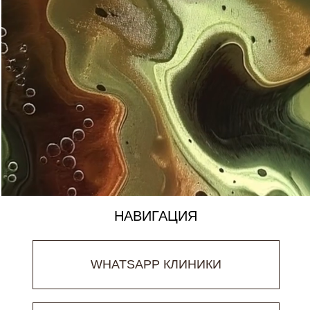
НАВИГАЦИЯ
WHATSAPP КЛИНИКИ