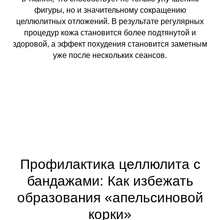
фигуры, но и значительному сокращению
целлюлитных отложений. В результате регулярных
процедур кожа становится более подтянутой и
здоровой, а эффект похудения становится заметным
уже после нескольких сеансов.
Профилактика целлюлита с
бандажами: Как избежать
образования «апельсиновой
корки»