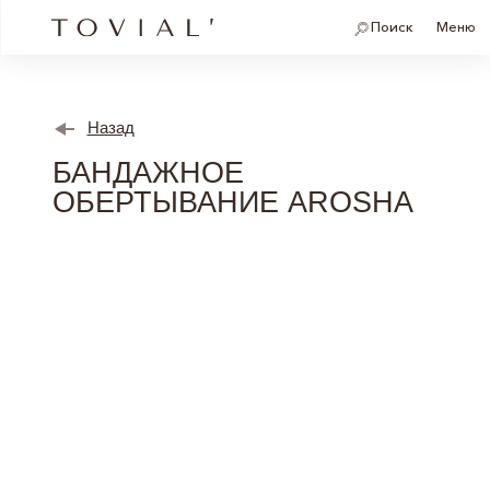
Поиск
Меню
Назад
БАНДАЖНОЕ
ОБЕРТЫВАНИЕ AROSHA