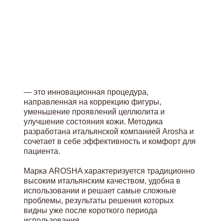
— это инновационная процедура,
направленная на коррекцию фигуры,
уменьшение проявлений целлюлита и
улучшение состояния кожи. Методика
разработана итальянской компанией Arosha и
сочетает в себе эффективность и комфорт для
пациента.
Марка AROSHA характеризуется традиционно
высоким итальянским качеством, удобна в
использовании и решает самые сложные
проблемы, результаты решения которых
видны уже после короткого периода
использования.