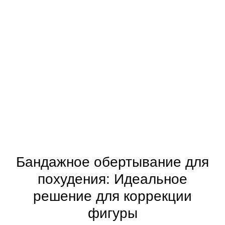
Бандажное обертывание для
похудения: Идеальное
решение для коррекции
фигуры