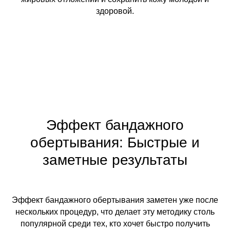
здоровой.
Эффект бандажного
обертывания: Быстрые и
заметные результаты
Эффект бандажного обертывания заметен уже после
нескольких процедур, что делает эту методику столь
популярной среди тех, кто хочет быстро получить