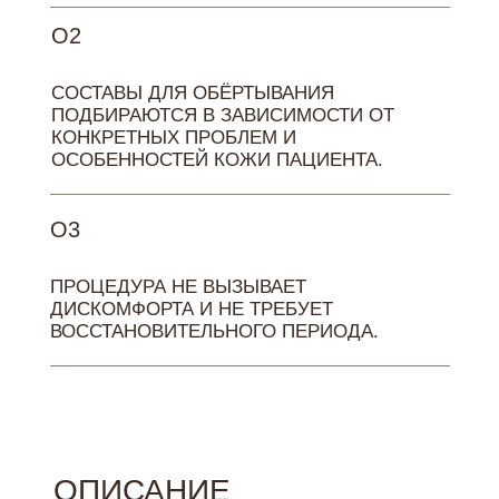
О2
СОСТАВЫ ДЛЯ ОБЁРТЫВАНИЯ
ПОДБИРАЮТСЯ В ЗАВИСИМОСТИ ОТ
КОНКРЕТНЫХ ПРОБЛЕМ И
ОСОБЕННОСТЕЙ КОЖИ ПАЦИЕНТА.
О3
ПРОЦЕДУРА НЕ ВЫЗЫВАЕТ
ДИСКОМФОРТА И НЕ ТРЕБУЕТ
ВОССТАНОВИТЕЛЬНОГО ПЕРИОДА.
ОПИСАНИЕ