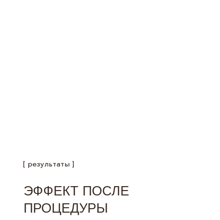
[ результаты ]
ЭФФЕКТ ПОСЛЕ
ПРОЦЕДУРЫ