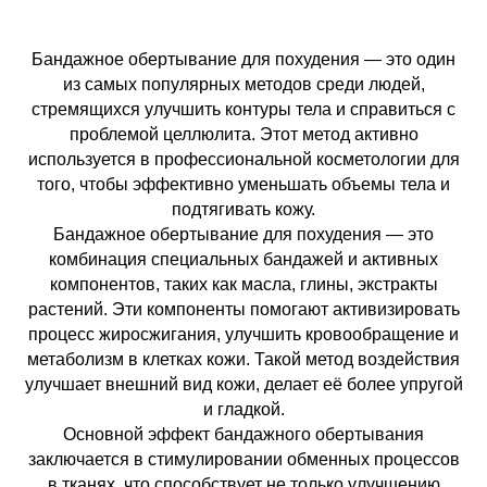
Бандажное обертывание для похудения — это один
из самых популярных методов среди людей,
стремящихся улучшить контуры тела и справиться с
проблемой целлюлита. Этот метод активно
используется в профессиональной косметологии для
того, чтобы эффективно уменьшать объемы тела и
подтягивать кожу.
Бандажное обертывание для похудения — это
комбинация специальных бандажей и активных
компонентов, таких как масла, глины, экстракты
растений. Эти компоненты помогают активизировать
процесс жиросжигания, улучшить кровообращение и
метаболизм в клетках кожи. Такой метод воздействия
улучшает внешний вид кожи, делает её более упругой
и гладкой.
Основной эффект бандажного обертывания
заключается в стимулировании обменных процессов
в тканях, что способствует не только улучшению