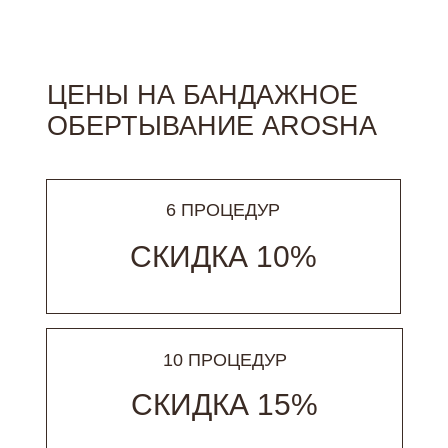
ЦЕНЫ НА БАНДАЖНОЕ
ОБЕРТЫВАНИЕ AROSHA
6 ПРОЦЕДУР
СКИДКА 10%
10 ПРОЦЕДУР
СКИДКА 15%