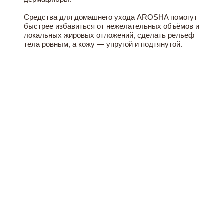
Средства для домашнего ухода AROSHA помогут
быстрее избавиться от нежелательных объёмов и
локальных жировых отложений, сделать рельеф
тела ровным, а кожу — упругой и подтянутой.