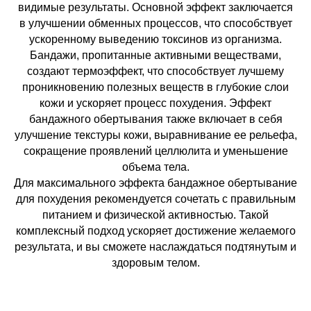
видимые результаты. Основной эффект заключается
в улучшении обменных процессов, что способствует
ускоренному выведению токсинов из организма.
Бандажи, пропитанные активными веществами,
создают термоэффект, что способствует лучшему
проникновению полезных веществ в глубокие слои
кожи и ускоряет процесс похудения. Эффект
бандажного обертывания также включает в себя
улучшение текстуры кожи, выравнивание ее рельефа,
сокращение проявлений целлюлита и уменьшение
объема тела.
Для максимального эффекта бандажное обертывание
для похудения рекомендуется сочетать с правильным
питанием и физической активностью. Такой
комплексный подход ускоряет достижение желаемого
результата, и вы сможете наслаждаться подтянутым и
здоровым телом.