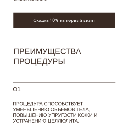
Скидка 10% на первый визит
ПРЕИМУЩЕСТВА
ПРОЦЕДУРЫ
О1
ПРОЦЕДУРА СПОСОБСТВУЕТ
УМЕНЬШЕНИЮ ОБЪЁМОВ ТЕЛА,
ПОВЫШЕНИЮ УПРУГОСТИ КОЖИ И
УСТРАНЕНИЮ ЦЕЛЛЮЛИТА.