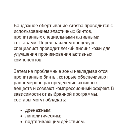
Бандажное обёртывание Arosha проводится с
использованием эластичных бинтов,
пропитанных специальными активными
составами. Перед началом процедуры
специалист проводит лёгкий пилинг кожи для
улучшения проникновения активных
компонентов.
Затем на проблемные зоны накладываются
пропитанные бинты, которые обеспечивают
равномерное распределение активных
веществ и создают компрессионный эффект. В
зависимости от выбранной программы,
составы могут обладать:
дренажным;
липолитическим;
подтягивающим действием.