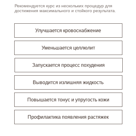
Рекомендуется курс из нескольких процедур для
достижения максимального и стойкого результата.
Улучшается кровоснабжение
Уменьшается целлюлит
Запускается процесс похудения
Выводится излишняя жидкость
Повышается тонус и упругость кожи
Профилактика появления растяжек