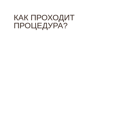
КАК ПРОХОДИТ
ПРОЦЕДУРА?